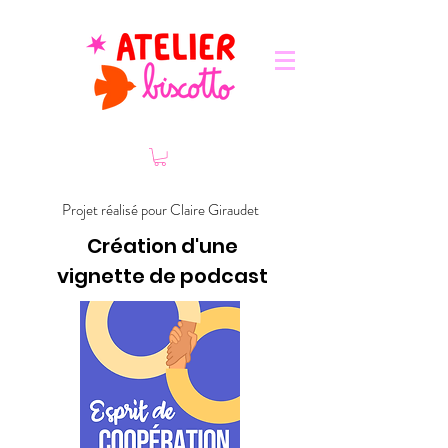
Projet réalisé pour Claire Giraudet
Création d'une
vignette de podcast