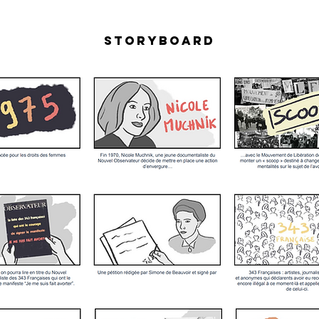
Storyboard