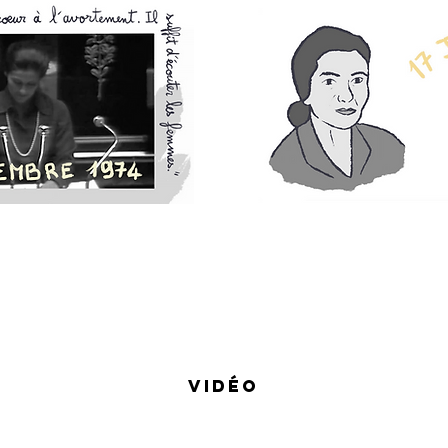
Vidéo